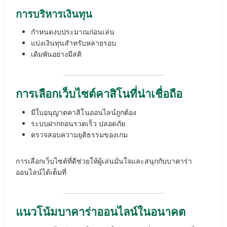
การบริหารเงินทุน
กำหนดงบประมาณก่อนเล่น
แบ่งเงินทุนสำหรับหลายรอบ
เดิมพันอย่างมีสติ
การเลือกเว็บไซต์คาสิโนที่น่าเชื่อถือ
มีใบอนุญาตคาสิโนออนไลน์ถูกต้อง
ระบบฝากถอนรวดเร็ว ปลอดภัย
ตรวจสอบความยุติธรรมของเกม
การเลือกเว็บไซต์ที่ดีช่วยให้ผู้เล่นมั่นใจและสนุกกับบาคาร่า
ออนไลน์ได้เต็มที่
แนวโน้มบาคาร่าออนไลน์ในอนาคต