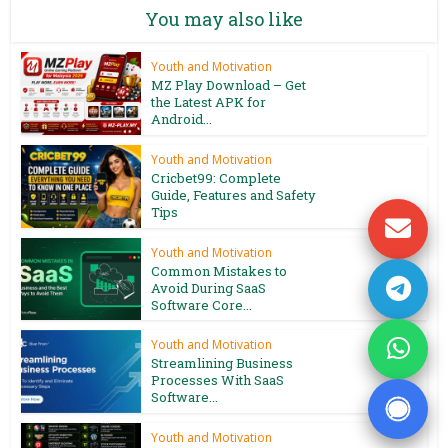
You may also like
Youth and Motivation
MZ Play Download – Get
the Latest APK for
Android...
Youth and Motivation
Cricbet99: Complete
Guide, Features and Safety
Tips
Youth and Motivation
Common Mistakes to
Avoid During SaaS
Software Core...
Youth and Motivation
Streamlining Business
Processes With SaaS
Software...
Youth and Motivation