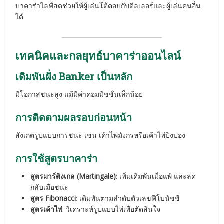
บาคาร่าไลฟ์สดช่วยให้ผู้เล่นโต้ตอบกับดีลเลอร์และผู้เล่นคนอื่น
ได้
เทคนิคและกลยุทธ์บาคาร่าออนไลน์
เดิมพันฝั่ง Banker เป็นหลัก
มีโอกาสชนะสูง แม้มีค่าคอมมิชชั่นเล็กน้อย
การติดตามผลรอบก่อนหน้า
สังเกตรูปแบบการชนะ เช่น เค้าไพ่มังกรหรือเค้าไพ่ปิงปอง
การใช้สูตรบาคาร่า
สูตรมาร์ติงเกล (Martingale)
: เพิ่มเดิมพันเมื่อแพ้ และลด
กลับเมื่อชนะ
สูตร Fibonacci
: เดิมพันตามลำดับตัวเลขฟีโบนัชชี
สูตรเค้าไพ่
: วิเคราะห์รูปแบบไพ่เพื่อตัดสินใจ