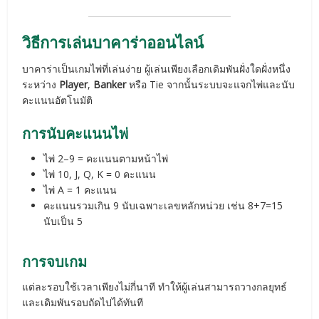
วิธีการเล่นบาคาร่าออนไลน์
บาคาร่าเป็นเกมไพ่ที่เล่นง่าย ผู้เล่นเพียงเลือกเดิมพันฝั่งใดฝั่งหนึ่ง
ระหว่าง
Player
,
Banker
หรือ Tie จากนั้นระบบจะแจกไพ่และนับ
คะแนนอัตโนมัติ
การนับคะแนนไพ่
ไพ่ 2–9 = คะแนนตามหน้าไพ่
ไพ่ 10, J, Q, K = 0 คะแนน
ไพ่ A = 1 คะแนน
คะแนนรวมเกิน 9 นับเฉพาะเลขหลักหน่วย เช่น 8+7=15
นับเป็น 5
การจบเกม
แต่ละรอบใช้เวลาเพียงไม่กี่นาที ทำให้ผู้เล่นสามารถวางกลยุทธ์
และเดิมพันรอบถัดไปได้ทันที