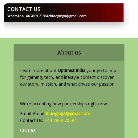
CONTACT US
WhatsApp
+44 7869 705842
blooginga@gmail.com
BLOOGINGA
About us
Learn more about
Optimist India
your go to hub
for gaming, tech, and lifestyle content discover
our story, mission, and what drives our passion.
We’re accepting new partnerships right now.
Email: Email:
blooginga@gmail.com
Contact Us:
+44 7869 70584
แทงบอล