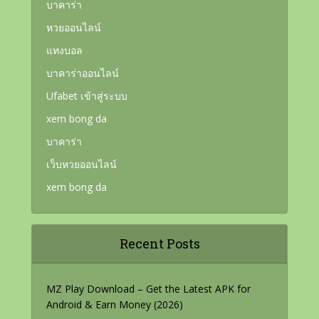
บาคาร่า
หวยออนไลน์
แทงบอล
บาคาร่าออนไลน์
Ufabet เข้าสู่ระบบ
xem bong da
บาคาร่า
เว็บหวยออนไลน์
xem bong da
Recent Posts
MZ Play Download – Get the Latest APK for
Android & Earn Money (2026)