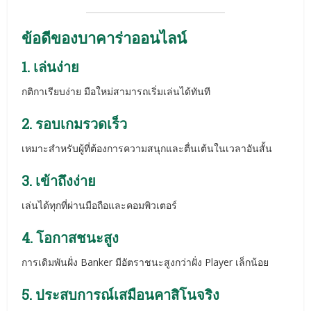
ข้อดีของบาคาร่าออนไลน์
1. เล่นง่าย
กติกาเรียบง่าย มือใหม่สามารถเริ่มเล่นได้ทันที
2. รอบเกมรวดเร็ว
เหมาะสำหรับผู้ที่ต้องการความสนุกและตื่นเต้นในเวลาอันสั้น
3. เข้าถึงง่าย
เล่นได้ทุกที่ผ่านมือถือและคอมพิวเตอร์
4. โอกาสชนะสูง
การเดิมพันฝั่ง Banker มีอัตราชนะสูงกว่าฝั่ง Player เล็กน้อย
5. ประสบการณ์เสมือนคาสิโนจริง