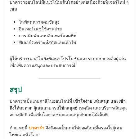
บาคาร่าออนไลน์มีแนวโน้มเติบโตอย่างต่อเนื่องด้วยฟีเจอร์ใหม่ ๆ
เช่น
ไลฟ์สดความคมชัดสูง
อินเทอร์เฟซใช้งานง่าย
การเดิมพันแบบอินเทอร์แอคทีฟ
ฟีเจอร์วิเคราะห์สถิติและเค้าไพ่
ผู้ให้บริการคาสิโนยังพัฒนาโปรโมชั่นและระบบช่วยเหลือผู้เล่น
เพื่อเพิ่มความสนุกและประสบการณ์
สรุป
บาคาร่าเป็นเกมคาสิโนออนไลน์ที่
เข้าใจง่าย เล่นสนุก และเข้า
ถึงได้สะดวก
ผู้เล่นสามารถใช้กลยุทธ์ เทคนิค และบริหารเงินทุน
อย่างมีสติ เพื่อเพิ่มโอกาสชนะและสนุกกับเกมได้เต็มที่
ด้วยเหตุนี้
บาคาร่า
จึงยังคงเป็นเกมไพ่ยอดนิยมที่ครองใจผู้เล่น
ไทยและทั่วโลก