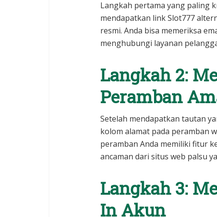
Langkah pertama yang paling k
mendapatkan link Slot777 alter
resmi. Anda bisa memeriksa ema
menghubungi layanan pelanggan
Langkah 2: M
Peramban Am
Setelah mendapatkan tautan yang
kolom alamat pada peramban we
peramban Anda memiliki fitur k
ancaman dari situs web palsu y
Langkah 3: Me
In Akun