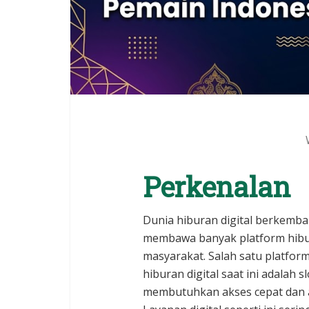
Perkenalan
Dunia hiburan digital berkemba
membawa banyak platform hibur
masyarakat. Salah satu platfor
hiburan digital saat ini adalah 
membutuhkan akses cepat dan a