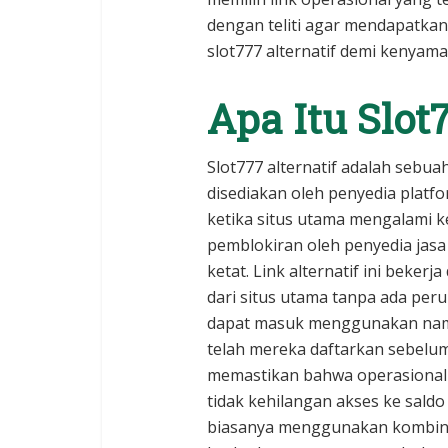
dengan teliti agar mendapatk
slot777 alternatif demi kenyam
Apa Itu Slot7
Slot777 alternatif adalah sebu
disediakan oleh penyedia plat
ketika situs utama mengalami k
pemblokiran oleh penyedia jasa 
ketat. Link alternatif ini beker
dari situs utama tanpa ada per
dapat masuk menggunakan nam
telah mereka daftarkan sebelum
memastikan bahwa operasional 
tidak kehilangan akses ke sald
biasanya menggunakan kombina