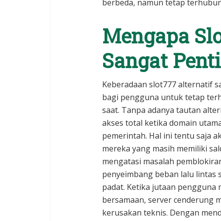
berbeda, namun tetap terhubun
Mengapa Slot
Sangat Pent
Keberadaan slot777 alternatif 
bagi pengguna untuk tetap ter
saat. Tanpa adanya tautan alte
akses total ketika domain utama
pemerintah. Hal ini tentu saja
mereka yang masih memiliki saldo
mengatasi masalah pemblokiran,
penyeimbang beban lalu lintas 
padat. Ketika jutaan pengguna
bersamaan, server cenderung m
kerusakan teknis. Dengan mend