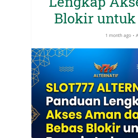
Lengkap Aks
Blokir untu
1 month ago