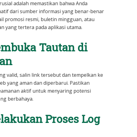
rusial adalah memastikan bahwa Anda
natif dari sumber informasi yang benar-benar
il promosi resmi, buletin mingguan, atau
 yang tertera pada aplikasi utama.
embuka Tautan di
an
 valid, salin link tersebut dan tempelkan ke
b yang aman dan diperbarui. Pastikan
eamanan aktif untuk menyaring potensi
ang berbahaya.
lakukan Proses Log