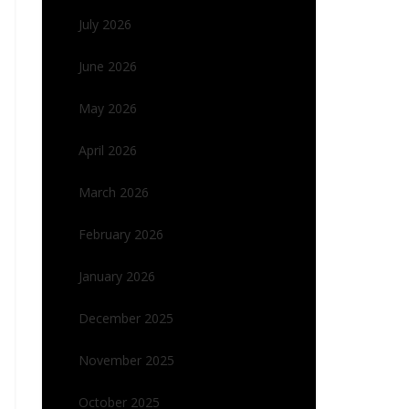
July 2026
June 2026
May 2026
April 2026
March 2026
February 2026
January 2026
December 2025
November 2025
October 2025