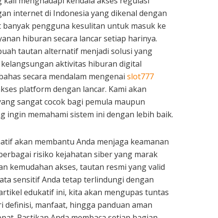
ng kali menghadapi kendala akses regulasi
an internet di Indonesia yang dikenal dengan
uat banyak pengguna kesulitan untuk masuk ke
anan hiburan secara lancar setiap harinya.
uah tautan alternatif menjadi solusi yang
 kelangsungan aktivitas hiburan digital
embahas secara mendalam mengenai
slot777
ses platform dengan lancar. Kami akan
ang sangat cocok bagi pemula maupun
 ingin memahami sistem ini dengan lebih baik.
rnatif akan membantu Anda menjaga keamanan
berbagai risiko kejahatan siber yang marak
ikan kemudahan akses, tautan resmi yang valid
ta sensitif Anda tetap terlindungi dengan
 artikel edukatif ini, kita akan mengupas tuntas
ri definisi, manfaat, hingga panduan aman
tepat. Pastikan Anda membaca setiap bagian