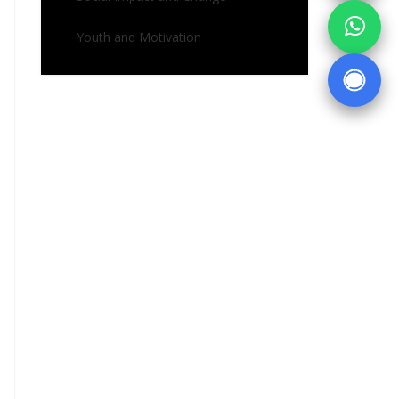
Youth and Motivation