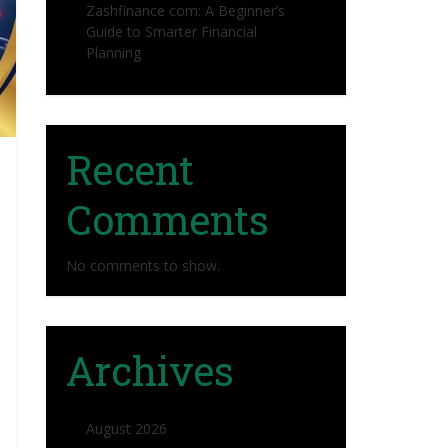
Zashfinance com: A Beginner’s
Guide to Smarter Financial
Planning
Recent
Comments
No comments to show.
Archives
August 2026