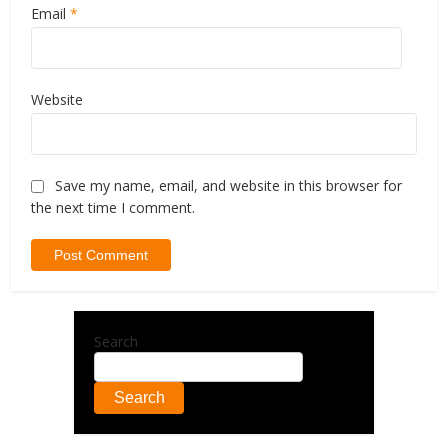
Email
*
Website
Save my name, email, and website in this browser for
the next time I comment.
Search
Search