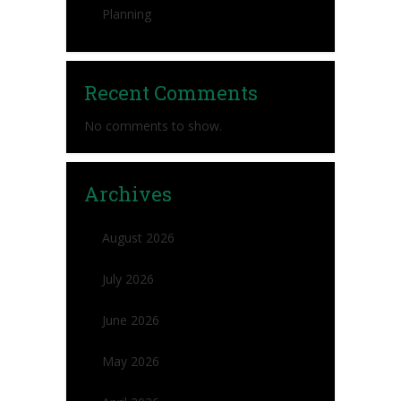
Planning
Recent Comments
No comments to show.
Archives
August 2026
July 2026
June 2026
May 2026