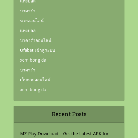
แทงบอล
บาคาร่า
หวยออนไลน์
แทงบอล
บาคาร่าออนไลน์
Ufabet เข้าสู่ระบบ
xem bong da
บาคาร่า
เว็บหวยออนไลน์
xem bong da
Recent Posts
MZ Play Download – Get the Latest APK for