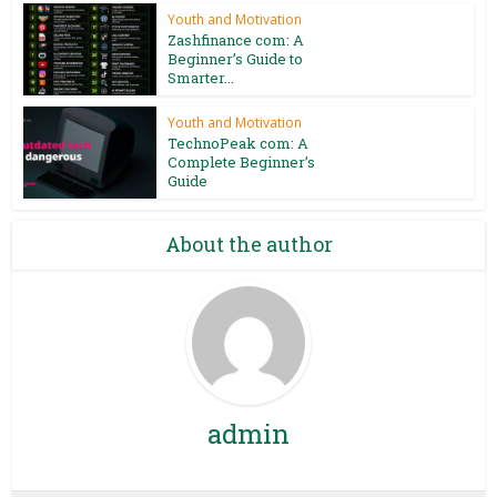
Youth and Motivation
Zashfinance com: A
Beginner’s Guide to
Smarter...
Youth and Motivation
TechnoPeak com: A
Complete Beginner’s
Guide
About the author
admin