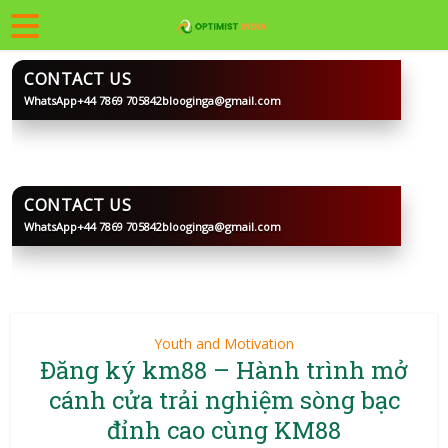
CONTACT US
WhatsApp
+44 7869 705842
blooginga@gmail.com
BLOOGINGA
CONTACT US
WhatsApp
+44 7869 705842
blooginga@gmail.com
BLOOGINGA
Youth and Motivation
Đăng ký km88 – Hành trình mở
cánh cửa trải nghiệm sòng bạc
đỉnh cao cùng KM88