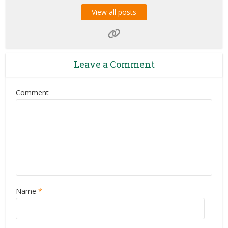
View all posts
Leave a Comment
Comment
Name
*