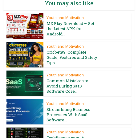
You may also like
Youth and Motivation
MZ Play Download – Get
the Latest APK for
Android...
Youth and Motivation
Cricbet99: Complete
Guide, Features and Safety
Tips
Youth and Motivation
Common Mistakes to
Avoid During SaaS
Software Core...
Youth and Motivation
Streamlining Business
Processes With SaaS
Software...
Youth and Motivation
Zashfinance com: A