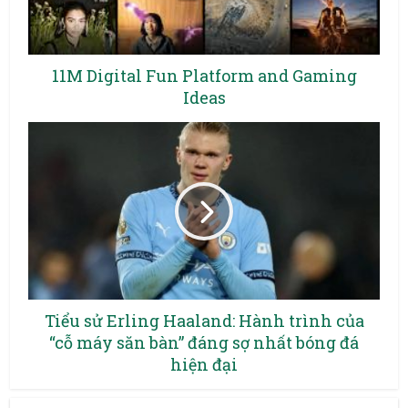
11M Digital Fun Platform and Gaming
Ideas
Tiểu sử Erling Haaland: Hành trình của
“cỗ máy săn bàn” đáng sợ nhất bóng đá
hiện đại