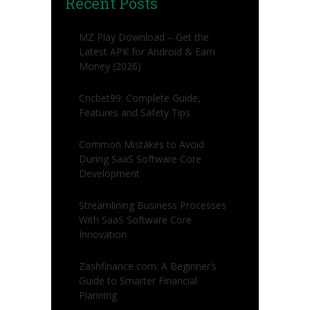
Recent Posts
MZ Play Download – Get the
Latest APK for Android & Earn
Money (2026)
Cricbet99: Complete Guide,
Features and Safety Tips
Common Mistakes to Avoid
During SaaS Software Core
Development
Streamlining Business Processes
With SaaS Software Core
Innovation
Zashfinance com: A Beginner’s
Guide to Smarter Financial
Planning