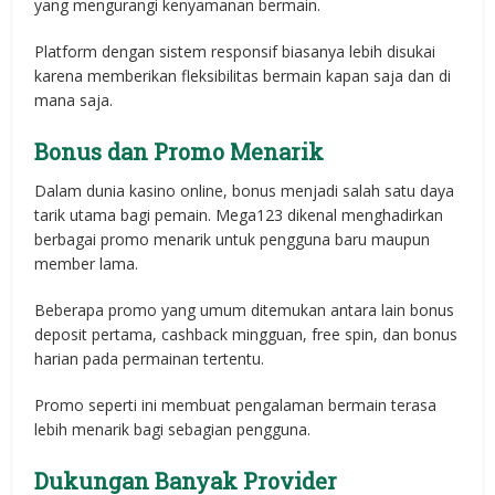
yang mengurangi kenyamanan bermain.
Platform dengan sistem responsif biasanya lebih disukai
karena memberikan fleksibilitas bermain kapan saja dan di
mana saja.
Bonus dan Promo Menarik
Dalam dunia kasino online, bonus menjadi salah satu daya
tarik utama bagi pemain. Mega123 dikenal menghadirkan
berbagai promo menarik untuk pengguna baru maupun
member lama.
Beberapa promo yang umum ditemukan antara lain bonus
deposit pertama, cashback mingguan, free spin, dan bonus
harian pada permainan tertentu.
Promo seperti ini membuat pengalaman bermain terasa
lebih menarik bagi sebagian pengguna.
Dukungan Banyak Provider