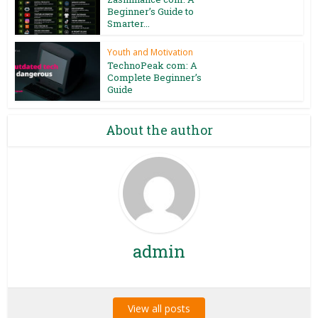
Beginner’s Guide to
Smarter...
Youth and Motivation
TechnoPeak com: A
Complete Beginner’s
Guide
About the author
admin
View all posts