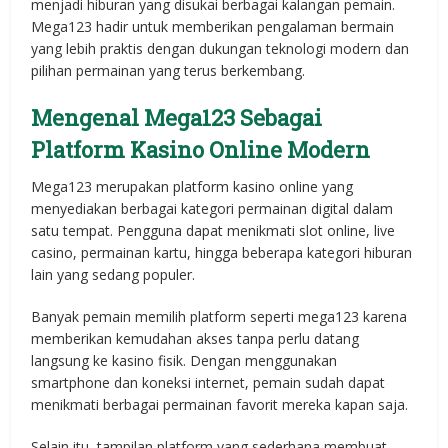
menjadi hiburan yang disukai berbagai kalangan pemain.
Mega123 hadir untuk memberikan pengalaman bermain
yang lebih praktis dengan dukungan teknologi modern dan
pilihan permainan yang terus berkembang.
Mengenal Mega123 Sebagai
Platform Kasino Online Modern
Mega123 merupakan platform kasino online yang
menyediakan berbagai kategori permainan digital dalam
satu tempat. Pengguna dapat menikmati slot online, live
casino, permainan kartu, hingga beberapa kategori hiburan
lain yang sedang populer.
Banyak pemain memilih platform seperti mega123 karena
memberikan kemudahan akses tanpa perlu datang
langsung ke kasino fisik. Dengan menggunakan
smartphone dan koneksi internet, pemain sudah dapat
menikmati berbagai permainan favorit mereka kapan saja.
Selain itu, tampilan platform yang sederhana membuat