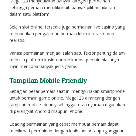
Mega123 menyediakan banyak kategori permainan
sehingga pemain memiliki lebih banyak pilihan hiburan
dalam satu platform.
Selain slot online, tersedia juga permainan live casino yang
memberikan pengalaman bermain lebih interaktif dan
realistis.
Variasi permainan menjadi salah satu faktor penting dalam
memilih platform kasino online karena pemain biasanya
ingin mencoba banyak jenis game.
Tampilan Mobile Friendly
Sebagian besar pemain saat ini menggunakan smartphone
untuk bermain game online. Mega123 dirancang dengan
tampilan mobile friendly sehingga tetap nyaman digunakan
di perangkat Android maupun iPhone.
Loading permainan yang cepat membuat pemain dapat
menikmati permainan dengan lebih lancar tanpa gangguan