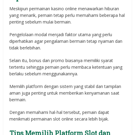
Meskipun permainan kasino online menawarkan hiburan
yang menarik, pemain tetap perlu memahami beberapa hal
penting sebelum mulai bermain.
Pengelolaan modal menjadi faktor utama yang perlu
diperhatikan agar pengalaman bermain tetap nyaman dan
tidak berlebihan.
Selain itu, bonus dan promo biasanya memiliki syarat
tertentu sehingga pemain perlu membaca ketentuan yang
berlaku sebelum menggunakannya.
Memilih platform dengan sistem yang stabil dan tampilan
aman juga penting untuk memberikan kenyamanan saat
bermain.
Dengan memahami hal-hal tersebut, pemain dapat
menikmati permainan slot online secara lebih bijak.
Tips Memilih Platform Slot dan