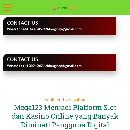
CONTACT US
WhatsApp
+44 7869 705842
blooginga@gmail.com
BLOOGINGA
CONTACT US
WhatsApp
+44 7869 705842
blooginga@gmail.com
BLOOGINGA
Youth and Motivation
Mega123 Menjadi Platform Slot
dan Kasino Online yang Banyak
Diminati Pengguna Digital