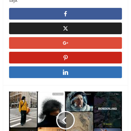
saja.