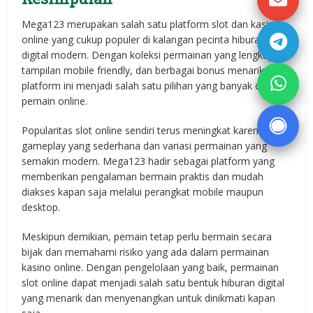
Mega123 merupakan salah satu platform slot dan kasino
online yang cukup populer di kalangan pecinta hiburan
digital modern. Dengan koleksi permainan yang lengkap,
tampilan mobile friendly, dan berbagai bonus menarik,
platform ini menjadi salah satu pilihan yang banyak dicari
pemain online.
Popularitas slot online sendiri terus meningkat karena
gameplay yang sederhana dan variasi permainan yang
semakin modern. Mega123 hadir sebagai platform yang
memberikan pengalaman bermain praktis dan mudah
diakses kapan saja melalui perangkat mobile maupun
desktop.
Meskipun demikian, pemain tetap perlu bermain secara
bijak dan memahami risiko yang ada dalam permainan
kasino online. Dengan pengelolaan yang baik, permainan
slot online dapat menjadi salah satu bentuk hiburan digital
yang menarik dan menyenangkan untuk dinikmati kapan