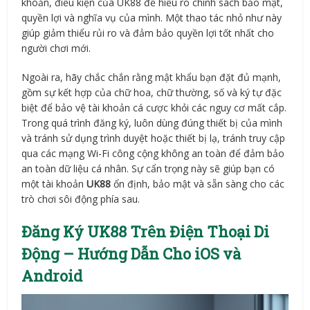
khoản, điều kiện của UK88 để hiểu rõ chính sách bảo mật,
quyền lợi và nghĩa vụ của mình. Một thao tác nhỏ như này
giúp giảm thiểu rủi ro và đảm bảo quyền lợi tốt nhất cho
người chơi mới.
Ngoài ra, hãy chắc chắn rằng mật khẩu bạn đặt đủ mạnh,
gồm sự kết hợp của chữ hoa, chữ thường, số và ký tự đặc
biệt để bảo vệ tài khoản cá cược khỏi các nguy cơ mất cắp.
Trong quá trình đăng ký, luôn dùng đúng thiết bị của mình
và tránh sử dụng trình duyệt hoặc thiết bị lạ, tránh truy cập
qua các mạng Wi-Fi công cộng không an toàn để đảm bảo
an toàn dữ liệu cá nhân. Sự cẩn trọng này sẽ giúp bạn có
một tài khoản
UK88
ổn định, bảo mật và sẵn sàng cho các
trò chơi sôi động phía sau.
Đăng Ký UK88 Trên Điện Thoại Di
Động – Hướng Dẫn Cho iOS và
Android