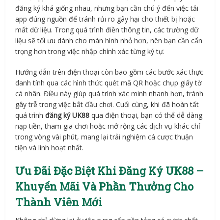
đăng ký khá giống nhau, nhưng bạn cần chú ý đến việc tải
app đúng nguồn để tránh rủi ro gây hại cho thiết bị hoặc
mất dữ liệu. Trong quá trình điền thông tin, các trường dữ
liệu sẽ tối ưu dành cho màn hình nhỏ hơn, nên bạn cần cẩn
trọng hơn trong việc nhập chính xác từng ký tự.
Hướng dẫn trên điện thoại còn bao gồm các bước xác thực
danh tính qua các hình thức quét mã QR hoặc chụp giấy tờ
cá nhân. Điều này giúp quá trình xác minh nhanh hơn, tránh
gây trễ trong việc bắt đầu chơi. Cuối cùng, khi đã hoàn tất
quá trình
đăng ký UK88
qua điện thoại, bạn có thể dễ dàng
nạp tiền, tham gia chơi hoặc mở rộng các dịch vụ khác chỉ
trong vòng vài phút, mang lại trải nghiệm cá cược thuận
tiện và linh hoạt nhất.
Ưu Đãi Đặc Biệt Khi Đăng Ký UK88 –
Khuyến Mãi Và Phần Thưởng Cho
Thành Viên Mới