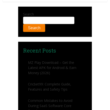
Search
Search
Recent Posts
MZ Play Download – Get the
Latest APK for Android & Earn
Money (2026)
Cricbet99: Complete Guide,
Features and Safety Tips
Common Mistakes to Avoid
During SaaS Software Core