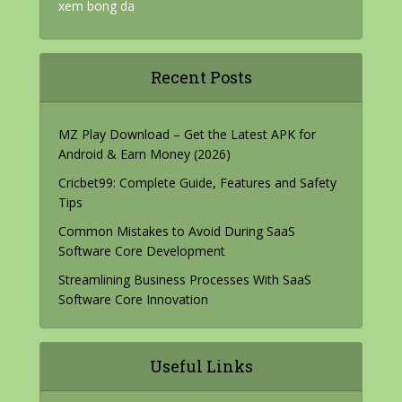
xem bong da
Recent Posts
MZ Play Download – Get the Latest APK for
Android & Earn Money (2026)
Cricbet99: Complete Guide, Features and Safety
Tips
Common Mistakes to Avoid During SaaS
Software Core Development
Streamlining Business Processes With SaaS
Software Core Innovation
Useful Links