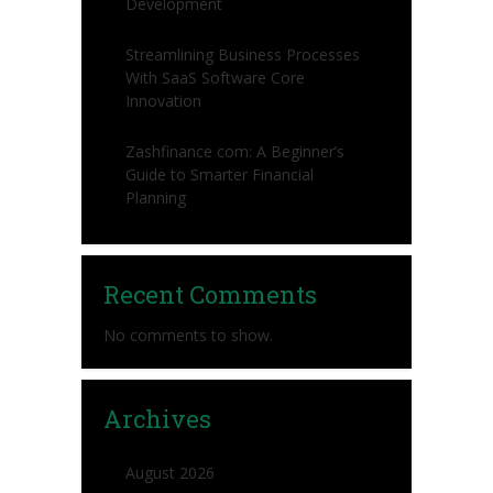
Development
Streamlining Business Processes
With SaaS Software Core
Innovation
Zashfinance com: A Beginner’s
Guide to Smarter Financial
Planning
Recent Comments
No comments to show.
Archives
August 2026