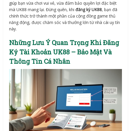
giúp bạn vừa chơi vui vẻ, vừa đảm bảo quyền lợi đặc biệt
mà UK88 mang lại. Đừng quên, khi
đăng ký UK88
, bạn đã
chính thức trở thành một phần của cộng đồng game thủ
năng động, được chăm sóc và thưởng lớn từ nhà cái uy tín
này.
Những Lưu Ý Quan Trọng Khi Đăng
Ký Tài Khoản UK88 – Bảo Mật Và
Thông Tin Cá Nhân