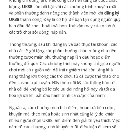
Không chỉ dừng lại ở việc cung cấp nền tảng cá cược chất
lượng,
UK88
còn nổi bật với các chương trình khuyến mãi
và phần thưởng dành riêng cho thành viên mới khi
đăng ký
UK88
thành công. Đây là cơ hội để bạn tận dụng nguồn quỹ
ban đầu để chơi thoải mái hơn, thử vận may của mình ở
các trò chơi sôi động, hấp dẫn.
Thông thường, sau khi đăng ký và xác thực tài khoản, các
nhà cái sẽ gửi tặng các phần thưởng chào mừng như tiền
thưởng cược miễn phí, thưởng nạp lần đầu hoặc điểm
thưởng đổi quà. Các chương trình này không chỉ giúp người
chơi mới có nguồn vốn để trải nghiệm mà còn tăng khả
năng thắng lớn trong các trò chơi, từ cá cược thể thao cho
đến casino trực tuyến. Hãy theo dõi kỹ các thông báo từ
nhà cái để không bỏ lỡ các ưu đãi nóng hổi này và tối đa
hóa lợi ích khi bắt đầu hành trình cá cược của mình.
Ngoài ra, các chương trình tích điểm, hoàn trả tiền cược,
khuyến mãi theo mùa hoặc sinh nhật cũng là lý do khiến
nhiều người chọn UK88 làm điểm đến giải trí yêu thích. Việc
nắm rõ các chương trình khuyến mãi, điều kiện đi kèm sẽ