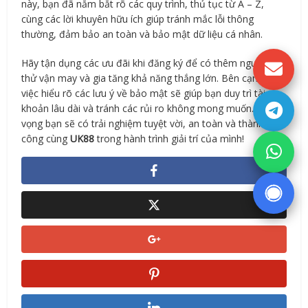
này, bạn đã nắm bắt rõ các quy trình, thủ tục từ A – Z,
cùng các lời khuyên hữu ích giúp tránh mắc lỗi thông
thường, đảm bảo an toàn và bảo mật dữ liệu cá nhân.
Hãy tận dụng các ưu đãi khi đăng ký để có thêm nguồn vốn
thử vận may và gia tăng khả năng thắng lớn. Bên cạnh đó,
việc hiểu rõ các lưu ý về bảo mật sẽ giúp bạn duy trì tài
khoản lâu dài và tránh các rủi ro không mong muốn. Kỳ
vọng bạn sẽ có trải nghiệm tuyệt vời, an toàn và thành
công cùng
UK88
trong hành trình giải trí của mình!